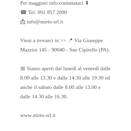
Per maggiori info contattataci ⬇
☎ Tel. 091 857 2090
📩 info@mirto-srl.it
Vieni a trovarci in >> 📍 Via Giuseppe
Mazzini 145 - 90040 - San Cipirello (PA).
📅 Siamo aperti dal lunedì al venerdì dalle
8.00 alle 13.30 e dalle 14:30 alle 19:30 ed
anche il sabato dalle 8.00 alle 13.00 e
dalle 14.30 alle 16.30.
www.mirto-srl.it