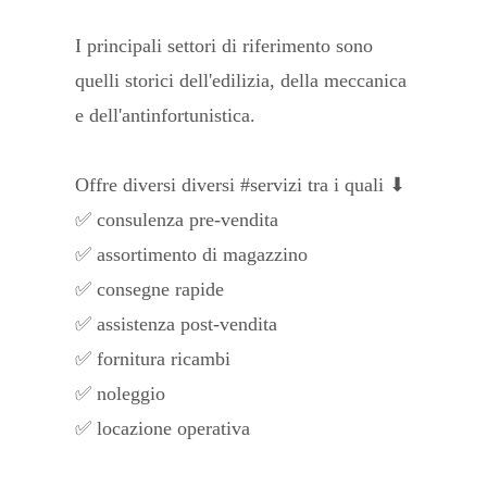
I principali settori di riferimento sono
quelli storici dell'edilizia, della meccanica
e dell'antinfortunistica.
Offre diversi diversi #servizi tra i quali ⬇
✅ consulenza pre-vendita
✅ assortimento di magazzino
✅ consegne rapide
✅ assistenza post-vendita
✅ fornitura ricambi
✅ noleggio
✅ locazione operativa