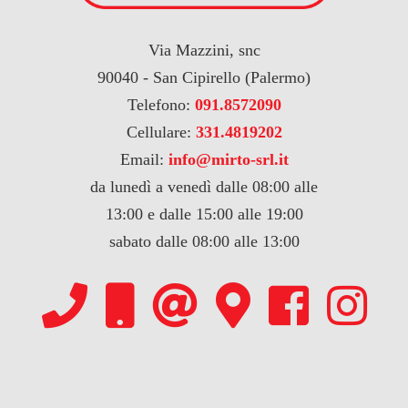
Via Mazzini, snc
90040 - San Cipirello (Palermo)
Telefono:
091.8572090
Cellulare:
331.4819202
Email:
info@mirto-srl.it
da lunedì a venedì dalle 08:00 alle
13:00 e dalle 15:00 alle 19:00
sabato dalle 08:00 alle 13:00