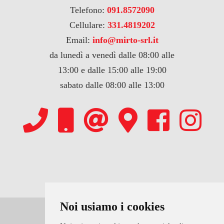
Telefono:
091.8572090
Cellulare:
331.4819202
Email:
info@mirto-srl.it
da lunedì a venedì dalle 08:00 alle
13:00 e dalle 15:00 alle 19:00
sabato dalle 08:00 alle 13:00
Noi usiamo i cookies