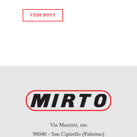
VEDI POST
Via Mazzini, snc
90040 - San Cipirello (Palermo)