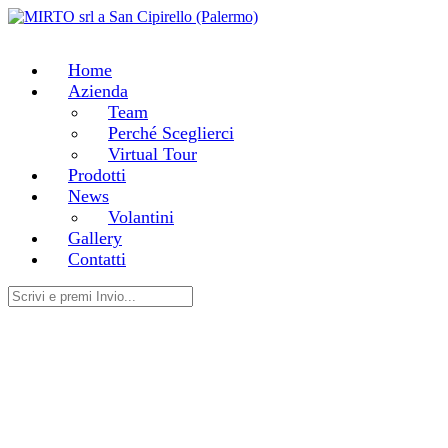
Home
Azienda
Team
Perché Sceglierci
Virtual Tour
Prodotti
News
Volantini
Gallery
Contatti