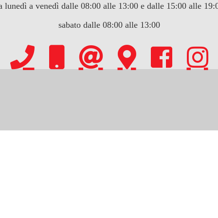
a lunedì a venedì dalle 08:00 alle 13:00 e dalle 15:00 alle 19:
sabato dalle 08:00 alle 13:00