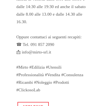
dalle 14:30 alle 19:30 ed anche il sabato
dalle 8.00 alle 13.00 e dalle 14.30 alle
16.30.
Oppure contattaci ai seguenti recapiti:
☎ Tel. 091 857 2090
📩 info@mirto-srl.it
#Mirto #Edilizia #Utensili
#Professionalità #Vendita #Consulenza
#Ricambi #Noleggio #Prodotti
#ClickosoLab