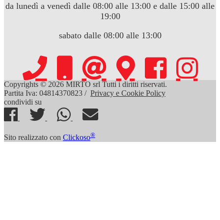
da lunedì a venedì dalle 08:00 alle 13:00 e dalle 15:00 alle
19:00
sabato dalle 08:00 alle 13:00
Copyrights © 2026 MIRTO srl Tutti i diritti riservati.
Partita Iva: 04814370823 /
Privacy e Cookie Policy
condividi su
®
Sito realizzato con
Clickoso