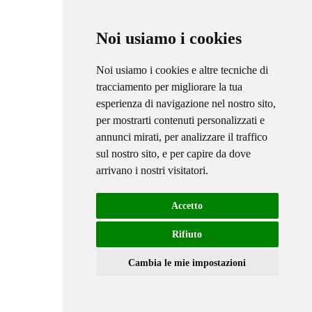
Noi usiamo i cookies
Noi usiamo i cookies e altre tecniche di
tracciamento per migliorare la tua
esperienza di navigazione nel nostro sito,
per mostrarti contenuti personalizzati e
annunci mirati, per analizzare il traffico
sul nostro sito, e per capire da dove
arrivano i nostri visitatori.
Accetto
Rifiuto
Cambia le mie impostazioni