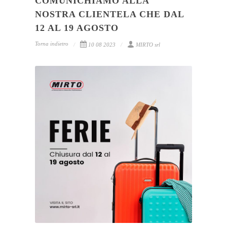
COMUNICHIAMO ALLA
NOSTRA CLIENTELA CHE DAL
12 AL 19 AGOSTO
Torna indietro
10 08 2023
MIRTO srl