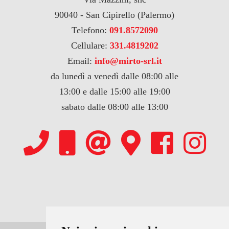
90040 - San Cipirello (Palermo)
Telefono:
091.8572090
Cellulare:
331.4819202
Email:
info@mirto-srl.it
da lunedì a venedì dalle 08:00 alle
13:00 e dalle 15:00 alle 19:00
sabato dalle 08:00 alle 13:00